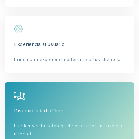
Experiencia al usuario
Brinda una experiencia diferente a tus clientes.
Disponibilidad offline
Pueden ver tu catálogo de productos incluso sin
internet