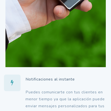
Notificaciones al instante
Puedes comunicarte con tus clientes en
menor tiempo ya que la aplicación puede
enviar mensajes personalizados para tus