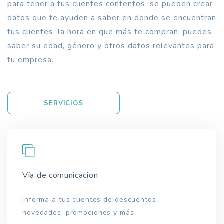
para tener a tus clientes contentos, se pueden crear
datos que te ayuden a saber en donde se encuentran
tus clientes, la hora en que más te compran, puedes
saber su edad, género y otros datos relevantes para
tu empresa.
SERVICIOS
Vía de comunicacion
Informa a tus clientes de descuentos,
novedades, promociones y más.