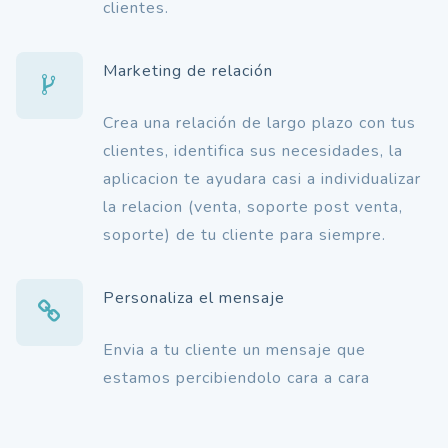
clientes.
Marketing de relación
Crea una relación de largo plazo con tus
clientes, identifica sus necesidades, la
aplicacion te ayudara casi a individualizar
la relacion (venta, soporte post venta,
soporte) de tu cliente para siempre.
Personaliza el mensaje
Envia a tu cliente un mensaje que
estamos percibiendolo cara a cara