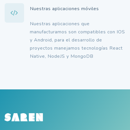
Nuestras aplicaciones móviles
Nuestras aplicaciones que
manufacturamos son compatibles con IOS
y Android, para el desarrollo de
proyectos manejamos tecnologías React
Native, NodeJS y MongoDB