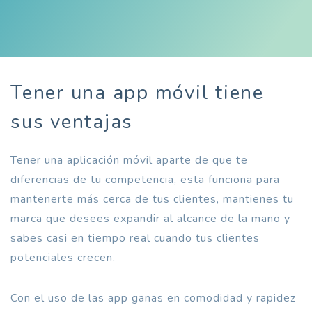
Tener una app móvil tiene
sus ventajas
Tener una aplicación móvil aparte de que te
diferencias de tu competencia, esta funciona para
mantenerte más cerca de tus clientes, mantienes tu
marca que desees expandir al alcance de la mano y
sabes casi en tiempo real cuando tus clientes
potenciales crecen.
Con el uso de las app ganas en comodidad y rapidez