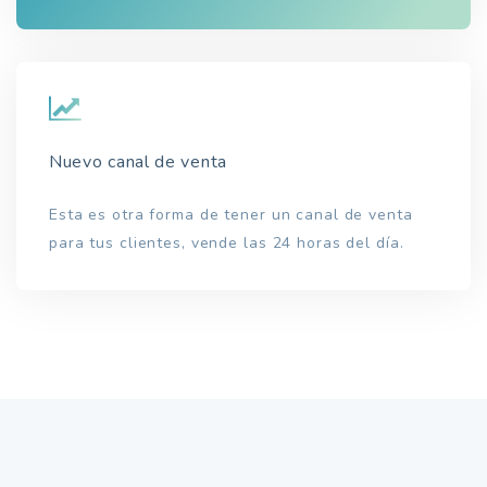
Nuevo canal de venta
Esta es otra forma de tener un canal de venta
para tus clientes, vende las 24 horas del día.