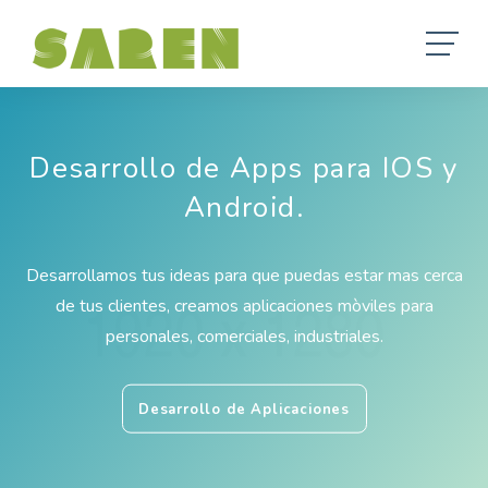
Desarrollo de Apps para IOS y
Android.
Desarrollamos tus ideas para que puedas estar mas cerca
de tus clientes, creamos aplicaciones mòviles para
personales, comerciales, industriales.
Desarrollo de Aplicaciones